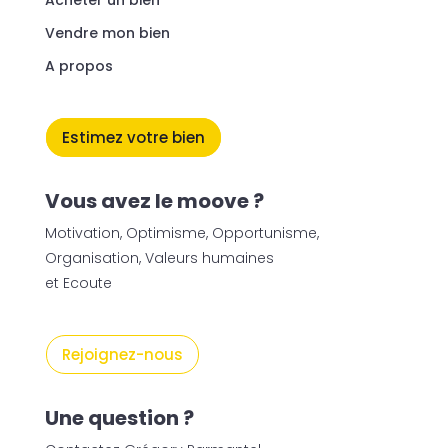
Acheter un bien
Vendre mon bien
A propos
Estimez votre bien
Vous avez le moove ?
Motivation, Optimisme, Opportunisme,
Organisation, Valeurs humaines
et Ecoute
Rejoignez-nous
Une question ?