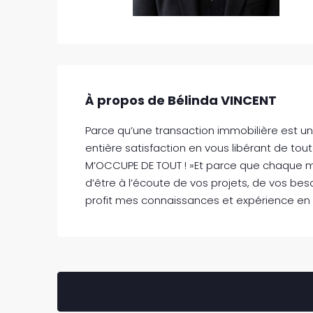
À propos de Bélinda VINCENT
Parce qu’une transaction immobilière est u
entière satisfaction en vous libérant de tout
M’OCCUPE DE TOUT ! »Et parce que chaque métie
d’être à l’écoute de vos projets, de vos bes
profit mes connaissances et expérience en im