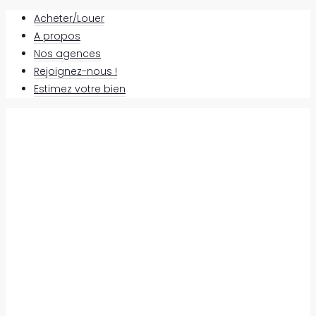
Acheter/Louer
A propos
Nos agences
Rejoignez-nous !
Estimez votre bien