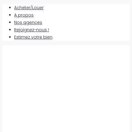
Acheter/Louer
A propos
Nos agences
Rejoignez-nous !
Estimez votre bien