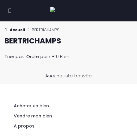
Accueil
BERTRICHAMPS
BERTRICHAMPS
Trier par:
0 Bien
Aucune liste trouvée
Acheter un bien
Vendre mon bien
A propos