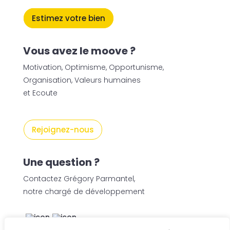
Estimez votre bien
Vous avez le moove ?
Motivation, Optimisme, Opportunisme,
Organisation, Valeurs humaines
et Ecoute
Rejoignez-nous
Une question ?
Contactez Grégory Parmantel,
notre chargé de développement