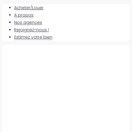
Acheter/Louer
A propos
Nos agences
Rejoignez-nous !
Estimez votre bien